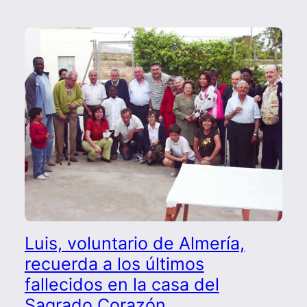
Luis, voluntario de Almería,
recuerda a los últimos
fallecidos en la casa del
Sagrado Corazón