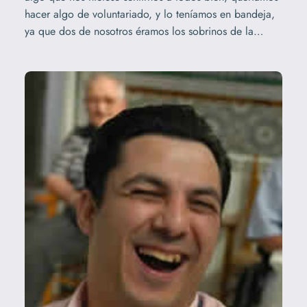
hacer algo de voluntariado, y lo teníamos en bandeja,
ya que dos de nosotros éramos los sobrinos de la…