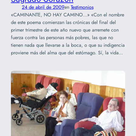
24 de abril de 2009
en
Testimonios
«CAMINANTE, NO HAY CAMINO…» «Con el nombre
de este poema comienzan las crónicas del final del
primer trimestre de este año nuevo que arremete con
fuerza contra las personas más pobres, las que no
tienen nada que llevarse a la boca, o que su indigencia
proviene más del alma que del estómago. Sí, la vida…