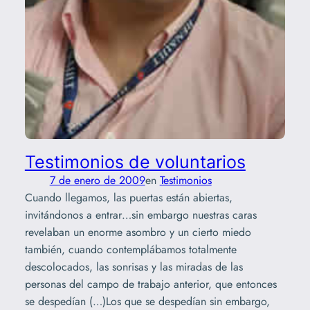
Testimonios de voluntarios
7 de enero de 2009
en
Testimonios
Cuando llegamos, las puertas están abiertas,
invitándonos a entrar…sin embargo nuestras caras
revelaban un enorme asombro y un cierto miedo
también, cuando contemplábamos totalmente
descolocados, las sonrisas y las miradas de las
personas del campo de trabajo anterior, que entonces
se despedían (…)Los que se despedían sin embargo,