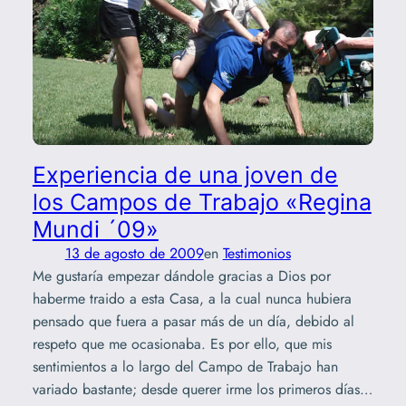
Experiencia de una joven de
los Campos de Trabajo «Regina
Mundi ´09»
13 de agosto de 2009
en
Testimonios
Me gustaría empezar dándole gracias a Dios por
haberme traido a esta Casa, a la cual nunca hubiera
pensado que fuera a pasar más de un día, debido al
respeto que me ocasionaba. Es por ello, que mis
sentimientos a lo largo del Campo de Trabajo han
variado bastante; desde querer irme los primeros días…