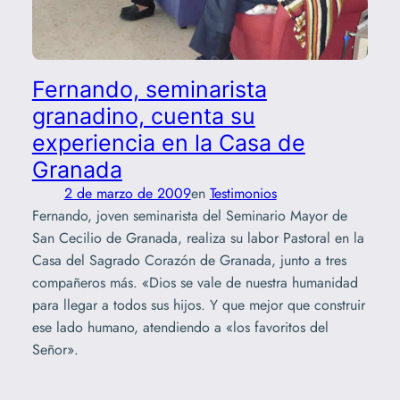
Fernando, seminarista
granadino, cuenta su
experiencia en la Casa de
Granada
2 de marzo de 2009
en
Testimonios
Fernando, joven seminarista del Seminario Mayor de
San Cecilio de Granada, realiza su labor Pastoral en la
Casa del Sagrado Corazón de Granada, junto a tres
compañeros más. «Dios se vale de nuestra humanidad
para llegar a todos sus hijos. Y que mejor que construir
ese lado humano, atendiendo a «los favoritos del
Señor».