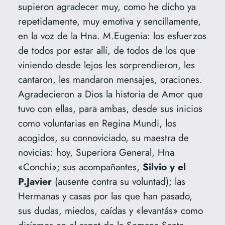
supieron agradecer muy, como he dicho ya
repetidamente, muy emotiva y sencillamente,
en la voz de la Hna. M.Eugenia: los esfuerzos
de todos por estar allí, de todos de los que
viniendo desde lejos les sorprendieron, les
cantaron, les mandaron mensajes, oraciones.
Agradecieron a Dios la historia de Amor que
tuvo con ellas, para ambas, desde sus inicios
como voluntarias en Regina Mundi, los
acogidos, su connoviciado, su maestra de
novicias: hoy, Superiora General, Hna
«Conchi»; sus acompañantes,
Silvio y el
P.Javier
(ausente contra su voluntad); las
Hermanas y casas por las que han pasado,
sus dudas, miedos, caídas y «levantás» como