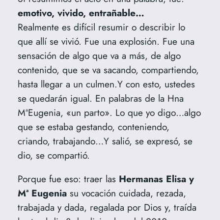
emotivo, vivido, entrañable…
Realmente es difícil resumir o describir lo
que allí se vivió. Fue una explosión. Fue una
sensación de algo que va a más, de algo
contenido, que se va sacando, compartiendo,
hasta llegar a un culmen.Y con esto, ustedes
se quedarán igual. En palabras de la Hna
MªEugenia, «un parto». Lo que yo digo…algo
que se estaba gestando, conteniendo,
criando, trabajando…Y salió, se expresó, se
dio, se compartió.
Porque fue eso: traer las
Hermanas Elisa y
Mª Eugenia
su vocación cuidada, rezada,
trabajada y dada, regalada por Dios y, traída