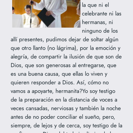
la que ni el
celebrante ni las
hermanas, ni
ninguno de los
allí presentes, pudimos dejar de soltar algún
que otro llanto (no lágrima), por la emoción y
alegría, de compartir la ilusión de que son de
Dios, que son generosas al entregarse, que
es una buena causa, que ellas lo viven y
quieren responder a Dios. Así, cómo no
vamos a apoyarte, hermanita?Yo soy testigo
de la preparación en la distancia de voces a
veces cansadas, nerviosas y también la noche
antes de no poder conciliar el sueño, pero,
siempre, de lejos y de cerca, soy testigo de la