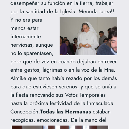
desempeñar su función en la tierra, trabajar
por la santidad de la Iglesia. Menuda tarea!!
Y no era para
menos estar
internamente
nerviosas, aunque
no lo aparentasen,
pero que de vez en cuando dejaban entrever
entre gestos, lágrimas o en la voz de la Hna.
Almike que tanto había rezado por los demás
para que estuviesen serenos, y que se unía a
la fiesta renovando sus Votos Temporales
hasta la próxima festividad de la Inmaculada
Concepción.
Todas las Hermanas
estaban
recogidas, emocionadas.
De la mano del