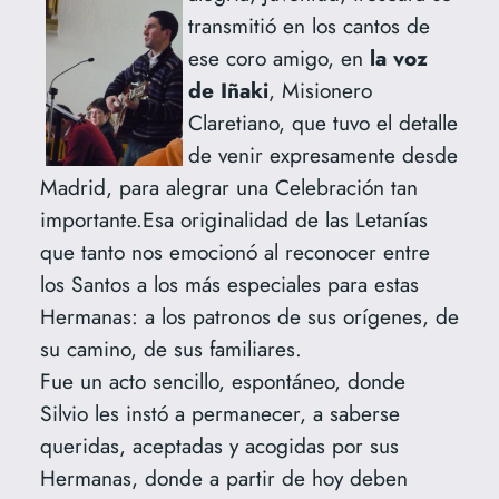
transmitió en los cantos de
ese coro amigo, en
la voz
de Iñaki
, Misionero
Claretiano, que tuvo el detalle
de venir expresamente desde
Madrid, para alegrar una Celebración tan
importante.Esa originalidad de las Letanías
que tanto nos emocionó al reconocer entre
los Santos a los más especiales para estas
Hermanas: a los patronos de sus orígenes, de
su camino, de sus familiares.
Fue un acto sencillo, espontáneo, donde
Silvio les instó a permanecer, a saberse
queridas, aceptadas y acogidas por sus
Hermanas, donde a partir de hoy deben