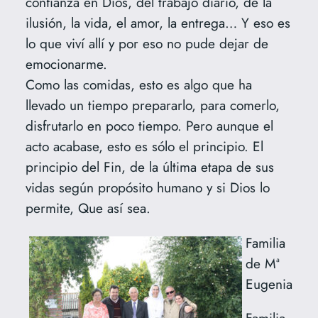
confianza en Dios, del trabajo diario, de la
ilusión, la vida, el amor, la entrega… Y eso es
lo que viví allí y por eso no pude dejar de
emocionarme.
Como las comidas, esto es algo que ha
llevado un tiempo prepararlo, para comerlo,
disfrutarlo en poco tiempo. Pero aunque el
acto acabase, esto es sólo el principio. El
principio del Fin, de la última etapa de sus
vidas según propósito humano y si Dios lo
permite, Que así sea.
Familia
de Mª
Eugenia
Familia