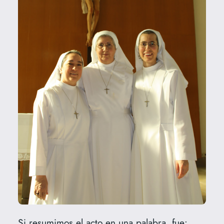
Si resumimos el acto en una palabra, fue: