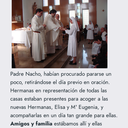
Padre Nacho, habían procurado pararse un
poco, retirándose el día previo en oración.
Hermanas en representación de todas las
casas estaban presentes para acoger a las
nuevas Hermanas, Elisa y Mª Eugenia, y
acompañarlas en un día tan grande para ellas.
Amigos y familia
estábamos allí y ellas