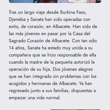
Tras un largo viaje desde Burkina Faso,
Djeneba y Sanata han sido operadas con
exito, de corazón, en Albacete. Han sido de
las más jóvenes en pasar por la Casa del
Sagrado Corazón de Albacete. Con tan sólo
14 años, Sanata ha estado muy unida a su
compañera que se hizo responsable de ella
cuando la madre de la pequeña autorizó la
operación de su hija. Dos jóvenes alegres
que se han integrado sin problemas con los
acogidos y hermanas de Albacete. Ya han
regresado junto a sus familias, dispuestas a
empezar una vida normal.