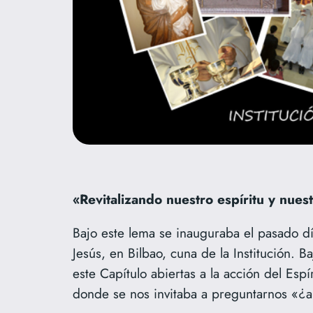
«Revitalizando nuestro espíritu y nues
Bajo este lema se inauguraba el pasado d
Jesús, en Bilbao, cuna de la Institución. 
este Capítulo abiertas a la acción del Espí
donde se nos invitaba a preguntarnos «¿a