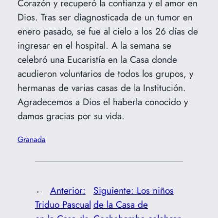
Corazón y recuperó la confianza y el amor en
Dios. Tras ser diagnosticada de un tumor en
enero pasado, se fue al cielo a los 26 días de
ingresar en el hospital. A la semana se
celebró una Eucaristía en la Casa donde
acudieron voluntarios de todos los grupos, y
hermanas de varias casas de la Institución.
Agradecemos a Dios el haberla conocido y
damos gracias por su vida.
Granada
←
Anterior:
Siguiente:
Los niños
Triduo Pascual
de la Casa de