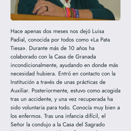
Hace apenas dos meses nos dejó Luisa
Padial, conocida por todos como «La Pata
Tiesa». Durante más de 10 años ha
colaborado con la Casa de Granada
incondicionalmente, ayudando en donde más
necesidad hubiera. Entró en contacto con la
Institución a través de unas prácticas de
Auxiliar. Posteriormente, estuvo como acogida
tras un accidente, y una vez recuperada ha
sido voluntaria para todo. Conocía muy bien a
los enfermos. Tras una infancia difícil, el
Señor la condujo a la Casa del Sagrado