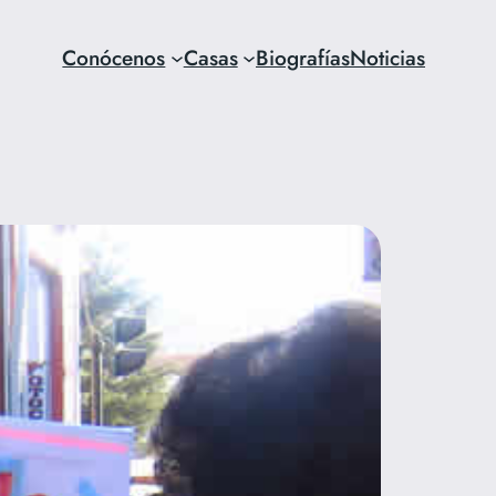
Conócenos
Casas
Biografías
Noticias