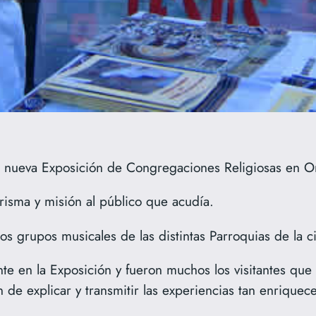
nueva Exposición de Congregaciones Religiosas en O
isma y misión al público que acudía.
os grupos musicales de las distintas Parroquias de la c
nte en la Exposición y fueron muchos los visitantes qu
de explicar y transmitir las experiencias tan enriquece