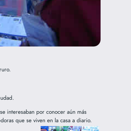
ruro.
iudad.
e se interesaban por conocer aún más
doras que se viven en la casa a diario.