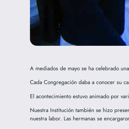
A mediados de mayo se ha celebrado una 
Cada Congregación daba a conocer su car
El acontecimiento estuvo animado por vari
Nuestra Institución también se hizo prese
nuestra labor. Las hermanas se encargaron 