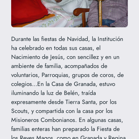
Durante las fiestas de Navidad, la Institución
ha celebrado en todas sus casas, el
Nacimiento de Jesús, con sencillez y en un
ambiente de familia, acompañados de
voluntarios, Parroquias, grupos de coros, de
colegios…En la Casa de Granada, estuvo
iluminando la luz de Belén, traída
expresamente desde Tierra Santa, por los
Scouts, y compartida con la casa por los
Misioneros Combonianos. En algunas casas,
familias enteras han preparado la Fiesta de
los Reyes Magos, como en Granada y Regina