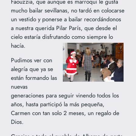
Faouzzia, que aunque es marroqui le gusta
mucho bailar sevillanas, no tardó en colocarse
un vestido y ponerse a bailar recordándonos
a nuestra querida Pilar París, que desde el
cielo estaría disfrutando como siempre lo
hacía.
Pudimos ver con
alegría que ya se
están formando las
nuevas
generaciones para seguir vinendo todos los
años, hasta participó la más pequeña,
Carmen con tan solo 2 meses, un regalo de
Dios.