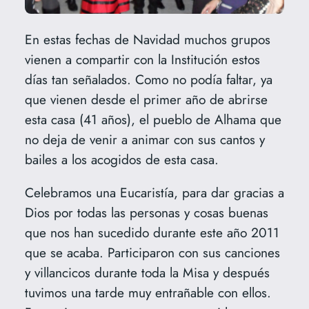
En estas fechas de Navidad muchos grupos
vienen a compartir con la Institución estos
días tan señalados. Como no podía faltar, ya
que vienen desde el primer año de abrirse
esta casa (41 años), el pueblo de Alhama que
no deja de venir a animar con sus cantos y
bailes a los acogidos de esta casa.
Celebramos una Eucaristía, para dar gracias a
Dios por todas las personas y cosas buenas
que nos han sucedido durante este año 2011
que se acaba. Participaron con sus canciones
y villancicos durante toda la Misa y después
tuvimos una tarde muy entrañable con ellos.