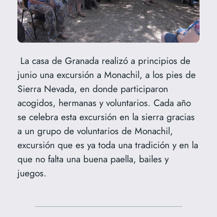
La casa de Granada realizó a principios de
junio una excursión a Monachil, a los pies de
Sierra Nevada, en donde participaron
acogidos, hermanas y voluntarios. Cada año
se celebra esta excursión en la sierra gracias
a un grupo de voluntarios de Monachil,
excursión que es ya toda una tradición y en la
que no falta una buena paella, bailes y
juegos.