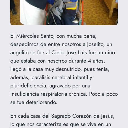
El Miércoles Santo, con mucha pena,
despedimos de entre nosotros a Joselito, un
angelito se fue al Cielo. Jose Luis fue un niño
que estaba con nosotros durante 4 años,
llegó a la casa muy desnutrido, pues tenía,
además, parálisis cerebral infantil y
plurideficiencia, agravado por una
insuficiencia respiratoria crónica. Poco a poco
se fue deteriorando.
En cada casa del Sagrado Corazón de Jesús,
lo que nos caracteriza es que se vive en un