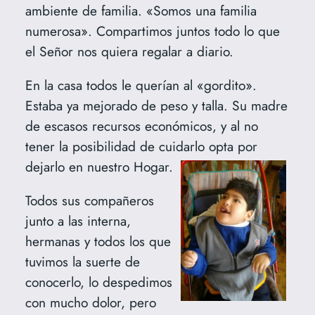
ambiente de familia. «Somos una familia
numerosa». Compartimos juntos todo lo que
el Señor nos quiera regalar a diario.
En la casa todos le querían al «gordito».
Estaba ya mejorado de peso y talla. Su madre
de escasos recursos económicos, y al no
tener la posibilidad de cuidarlo opta por
dejarlo en nuestro Hogar.
Todos sus compañeros
junto a las interna,
hermanas y todos los que
tuvimos la suerte de
conocerlo, lo despedimos
con mucho dolor, pero