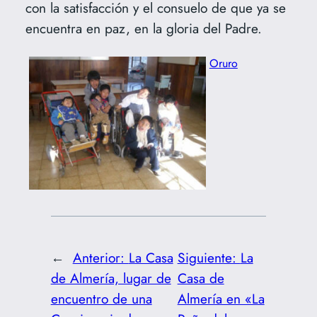
con la satisfacción y el consuelo de que ya se
encuentra en paz, en la gloria del Padre.
Oruro
←
Anterior:
La Casa
Siguiente:
La
de Almería, lugar de
Casa de
encuentro de una
Almería en «La