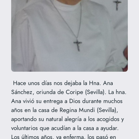
Hace unos días nos dejaba la Hna. Ana
Sánchez, oriunda de Coripe (Sevilla). La hna.
Ana vivió su entrega a Dios durante muchos
años en la casa de Regina Mundi (Sevilla),
aportando su natural alegría a los acogidos y
voluntarios que acudían a la casa a ayudar.
Los últimos años, ya enferma, los pasó en