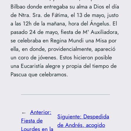
Bilbao donde entregaba su alma a Dios el día
de Ntra. Sra. de Fátima, el 13 de mayo, justo
a las 12h de la mañana, hora del Ángelus. El
pasado 24 de mayo, fiesta de Mª Auxiliadora,
se celebraba en Regina Mundi una Misa por
ella, en donde, providencialmente, apareció
un coro de jóvenes. Estos hicieron posible
una Eucaristía alegre y propia del tiempo de
Pascua que celebramos.
←
Anterior:
Siguiente:
Despedida
Fiesta de
de Andrés, acogido
Lourdes en la