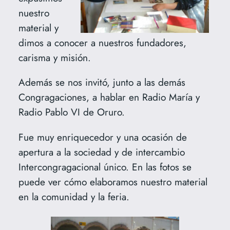
nuestro
material y
dimos a conocer a nuestros fundadores,
carisma y misión.
Además se nos invitó, junto a las demás
Congragaciones, a hablar en Radio María y
Radio Pablo VI de Oruro.
Fue muy enriquecedor y una ocasión de
apertura a la sociedad y de intercambio
Intercongragacional único. En las fotos se
puede ver cómo elaboramos nuestro material
en la comunidad y la feria.