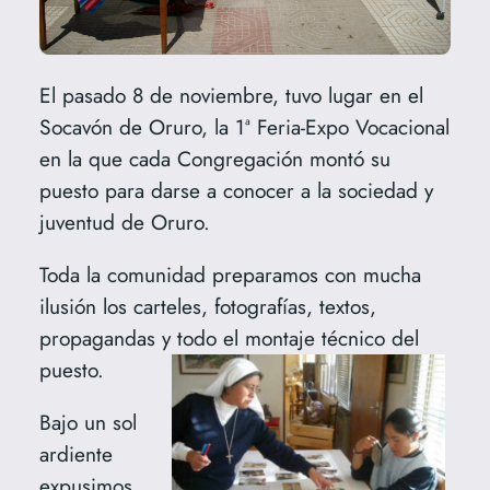
El pasado 8 de noviembre, tuvo lugar en el
Socavón de Oruro, la 1ª Feria-Expo Vocacional
en la que cada Congregación montó su
puesto para darse a conocer a la sociedad y
juventud de Oruro.
Toda la comunidad preparamos con mucha
ilusión los carteles, fotografías, textos,
propagandas y todo el montaje técnico del
puesto.
Bajo un sol
ardiente
expusimos