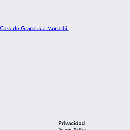
a Casa de Granada a Monachil
Privacidad
Privacy Policy