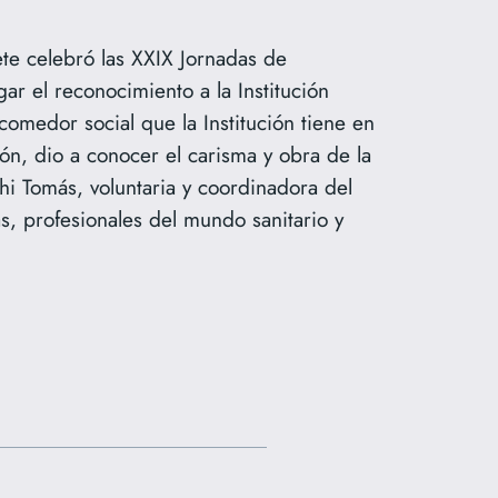
ete celebró las XXIX Jornadas de
r el reconocimiento a la Institución
omedor social que la Institución tiene en
ón, dio a conocer el carisma y obra de la
hi Tomás, voluntaria y coordinadora del
s, profesionales del mundo sanitario y