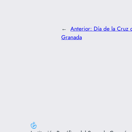
←
Anterior:
Día de la Cruz 
Granada