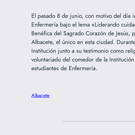
El pasado 8 de junio, con motivo del día 
Enfermería bajo el lema «Liderando cuidad
Benéfica del Sagrado Corazón de Jesús, po
Albacete, el único en esta ciudad. Durante
Institución junto a su testimonio como re
voluntariado del comedor de la Institució
estudiantes de Enfermería.
Albacete